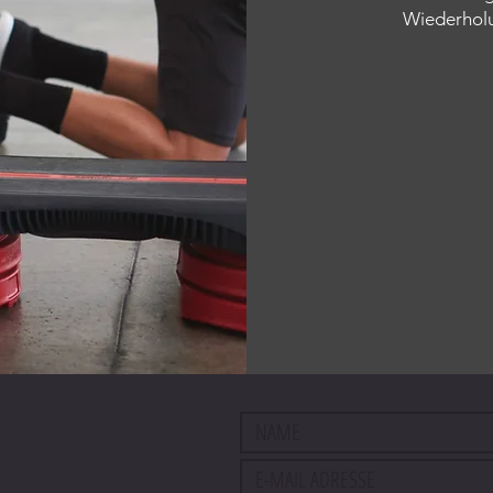
Wiederholu