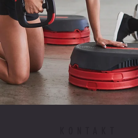
KONTAKT