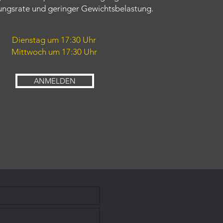
ngsrate und geringer Gewichtsbelastung.
Dienstag um 17:30 Uhr
Mittwoch
um 17:30 Uhr
ANMELDEN