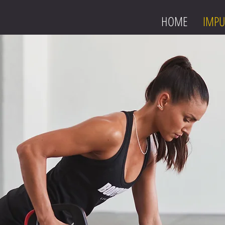
HOME
IMPU